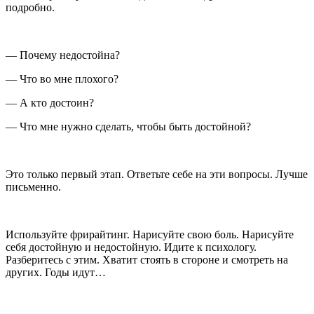
подробно.
— Почему недостойна?
— Что во мне плохого?
— А кто достоин?
— Что мне нужно сделать, чтобы быть достойной?
Это только первый этап. Ответьте себе на эти вопросы. Лучше
письменно.
Используйте фрирайтинг. Нарисуйте свою боль. Нарисуйте
себя достойную и недостойную. Идите к психологу.
Разберитесь с этим. Хватит стоять в стороне и смотреть на
других. Годы идут…