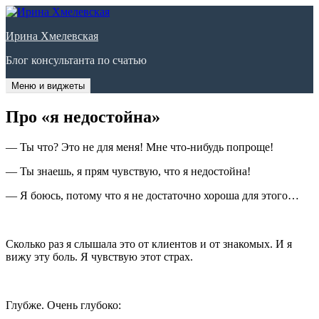
Перейти
к
Ирина Хмелевская
содержимому
Блог консультанта по счатью
Меню и виджеты
Про «я недостойна»
— Ты что? Это не для меня! Мне что-нибудь попроще!
— Ты знаешь, я прям чувствую, что я недостойна!
— Я боюсь, потому что я не достаточно хороша для этого…
Сколько раз я слышала это от клиентов и от знакомых. И я
вижу эту боль. Я чувствую этот страх.
Глубже. Очень глубоко: