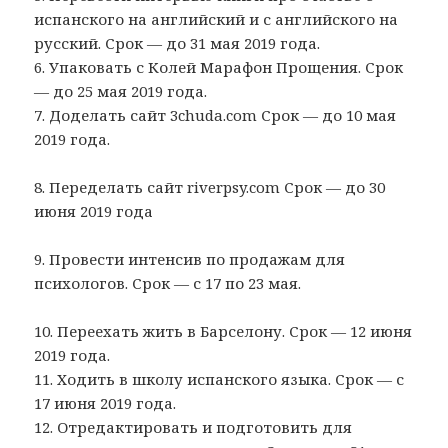
испанского на английский и с английского на
русский. Срок — до 31 мая 2019 года.
6. Упаковать с Колей Марафон Прощения. Срок
— до 25 мая 2019 года.
7. Доделать сайт 3chuda.com Срок — до 10 мая
2019 года.
8. Переделать сайт riverpsy.com Срок — до 30
июня 2019 года
9. Провести интенсив по продажам для
психологов. Срок — с 17 по 23 мая.
10. Переехать жить в Барселону. Срок — 12 июня
2019 года.
11. Ходить в школу испанского языка. Срок — с
17 июня 2019 года.
12. Отредактировать и подготовить для