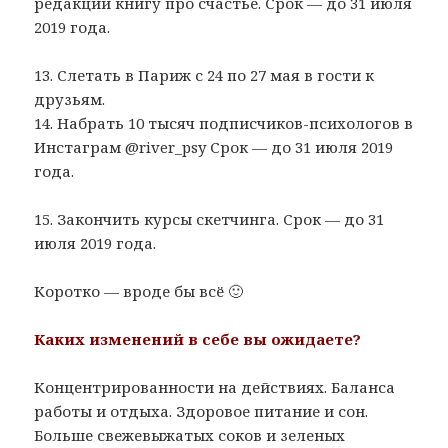
редакции книгу про счастье. Срок — до 31 июля
2019 года.
13. Слетать в Париж с 24 по 27 мая в гости к
друзьям.
14. Набрать 10 тысяч подписчиков-психологов в
Инстаграм @river_psy Срок — до 31 июля 2019
года.
15. Закончить курсы скетчинга. Срок — до 31
июля 2019 года.
Коротко — вроде бы всё 🙂
Каких изменений в себе вы ожидаете?
Концентрированности на действиях. Баланса
работы и отдыха. Здоровое питание и сон.
Больше свежевыжатых соков и зеленых