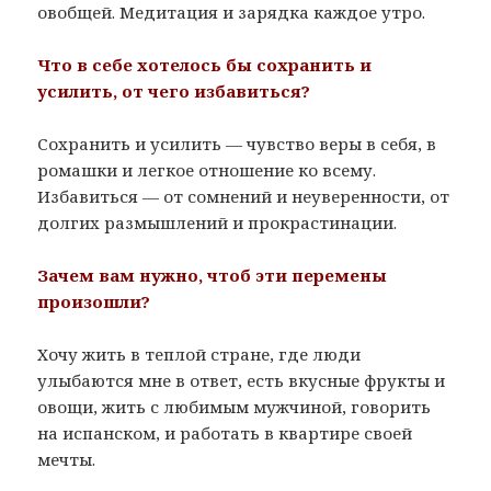
овобщей. Медитация и зарядка каждое утро.
Что в себе хотелось бы сохранить и
усилить, от чего избавиться?
Сохранить и усилить — чувство веры в себя, в
ромашки и легкое отношение ко всему.
Избавиться — от сомнений и неуверенности, от
долгих размышлений и прокрастинации.
Зачем вам нужно, чтоб эти перемены
произошли?
Хочу жить в теплой стране, где люди
улыбаются мне в ответ, есть вкусные фрукты и
овощи, жить с любимым мужчиной, говорить
на испанском, и работать в квартире своей
мечты.