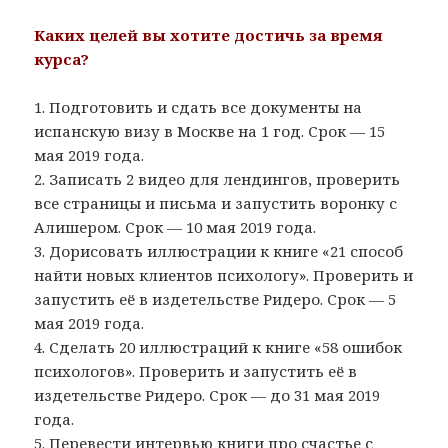
Каких целей вы хотите достичь за время
курса?
1. Подготовить и сдать все документы на
испанскую визу в Москве на 1 год. Срок — 15
мая 2019 года.
2. Записать 2 видео для лендингов, проверить
все страницы и письма и запустить воронку с
Алишером. Срок — 10 мая 2019 года.
3. Дорисовать иллюстрации к книге «21 способ
найти новых клиентов психологу». Проверить и
запустить её в издетельстве Ридеро. Срок — 5
мая 2019 года.
4. Сделать 20 иллюстраций к книге «58 ошибок
психологов». Проверить и запустить её в
издетельстве Ридеро. Срок — до 31 мая 2019
года.
5. Перевести интервью книги про счастье с